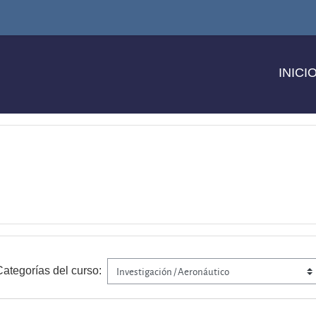
INICI
ategorías del curso: