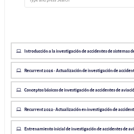
Introducción a la investigación de accidentes de sistemas 
Recurrent 2026 - Actualización de investigación de accidente
Conceptos básicos de investigación de accidentes de aviació
Recurrent 2022- Actualización en investigación de accidente
Entrenamiento inicial de investigación de accidentes de avia