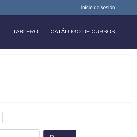
Inicio de sesión
O
TABLERO
CATÁLOGO DE CURSOS